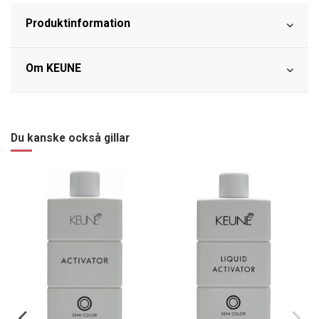
Produktinformation
Om KEUNE
Du kanske också gillar