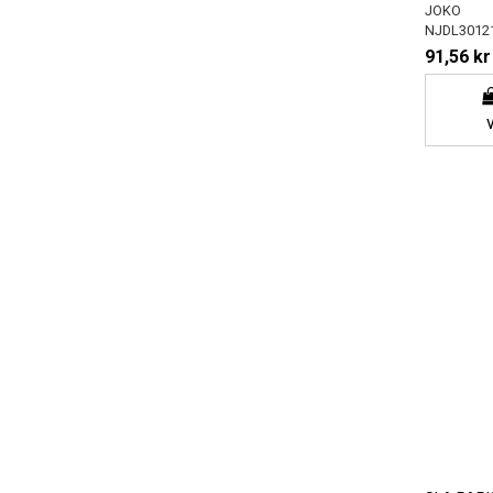
JOKO
NJDL3012
91,56 kr