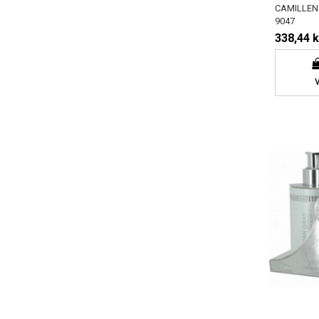
CAMILLEN
9047
338,44 k