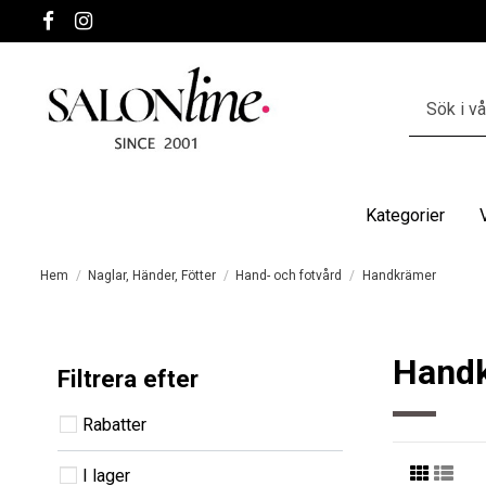
Kategorier
Hem
Naglar, Händer, Fötter
Hand- och fotvård
Handkrämer
Hand
Filtrera efter
Rabatter
I lager