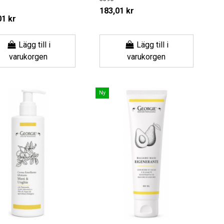
183,01 kr
01 kr
Lägg till i
Lägg till i
varukorgen
varukorgen
Ny