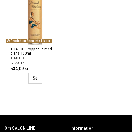
Produkten finns inte i lager
THALGO Kroppsolja med
glans 100ml
THALGO
GT20017
534,09 kr
Se
Om SALON LINE
Information