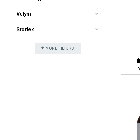
Volym
Storlek
MORE FILTERS