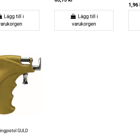
1,96 
Lägg till i
Lägg till i
varukorgen
varukorgen
ingpistol GULD