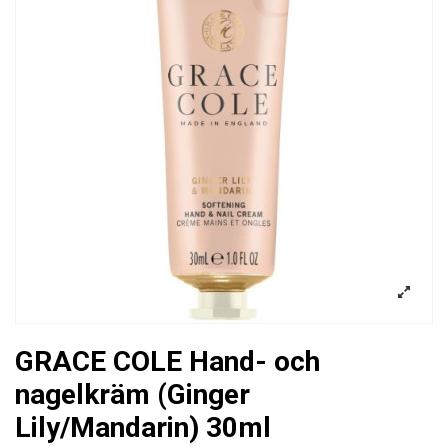
GRACE COLE Hand- och
nagelkräm (Ginger
Lily/Mandarin) 30ml