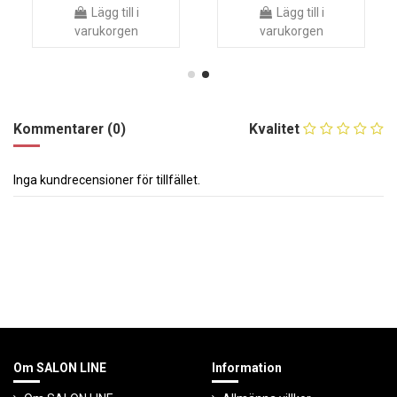
Lägg till i
Lägg till i
varukorgen
varukorgen
Kommentarer (0)
Kvalitet
Inga kundrecensioner för tillfället.
Om SALON LINE
Information