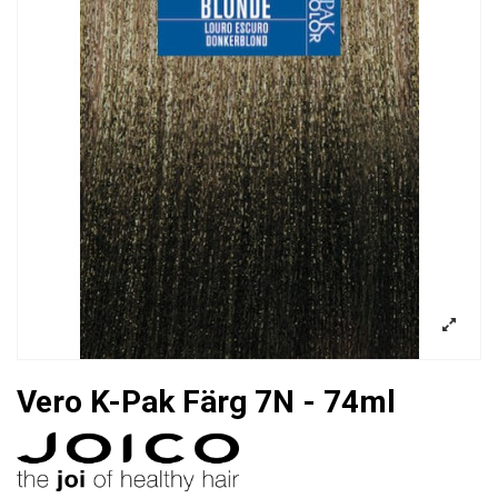
Vero K-Pak Färg 7N - 74ml