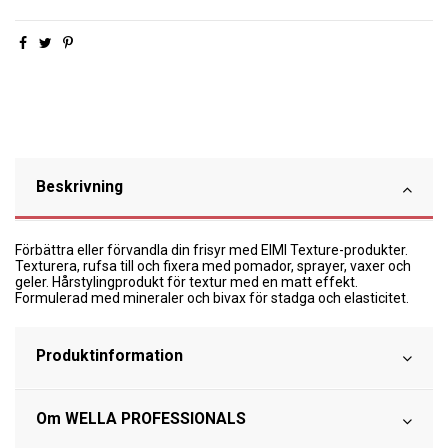
Beskrivning
Förbättra eller förvandla din frisyr med EIMI Texture-produkter.
Texturera, rufsa till och fixera med pomador, sprayer, vaxer och
geler. Hårstylingprodukt för textur med en matt effekt.
Formulerad med mineraler och bivax för stadga och elasticitet.
Produktinformation
Om WELLA PROFESSIONALS