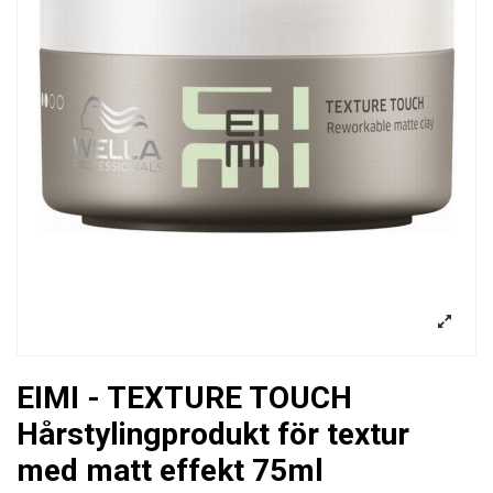
EIMI - TEXTURE TOUCH
Hårstylingprodukt för textur
med matt effekt 75ml