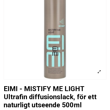
EIMI - MISTIFY ME LIGHT
Ultrafin diffusionslack, för ett
naturligt utseende 500ml