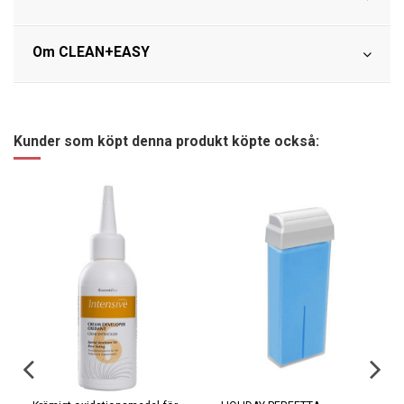
Om CLEAN+EASY
Kunder som köpt denna produkt köpte också: