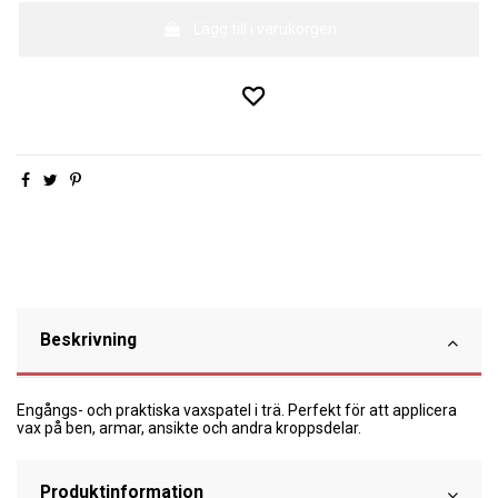
Lägg till i varukorgen
Beskrivning
Engångs- och praktiska vaxspatel i trä. Perfekt för att applicera
vax på ben, armar, ansikte och andra kroppsdelar.
Produktinformation