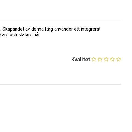
. Skapandet av denna färg använder ett integrerat
kare och slätare hår.
Kvalitet