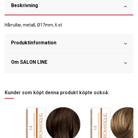
Beskrivning
Hårrullar, metall, Ø17mm, 6 st.
Produktinformation
Om SALON LINE
Kunder som köpt denna produkt köpte också: