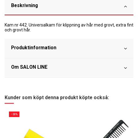
Beskrivning
Kam nr 442. Universalkam för klippning av hår med grovt, extra fint
och grovt hår.
Produktinformation
Om SALON LINE
Kunder som köpt denna produkt köpte också:
−30%