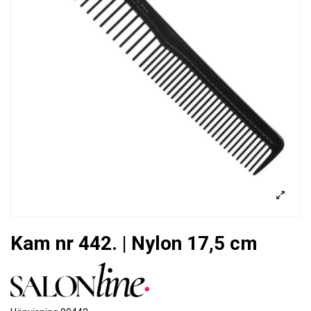
Kam nr 442. | Nylon 17,5 cm