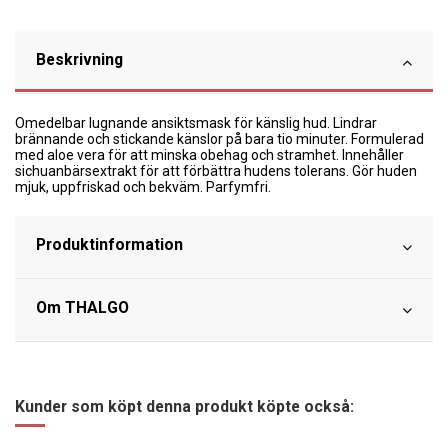
Beskrivning
Omedelbar lugnande ansiktsmask för känslig hud. Lindrar
brännande och stickande känslor på bara tio minuter. Formulerad
med aloe vera för att minska obehag och stramhet. Innehåller
sichuanbärsextrakt för att förbättra hudens tolerans. Gör huden
mjuk, uppfriskad och bekväm. Parfymfri.
Produktinformation
Om THALGO
Kunder som köpt denna produkt köpte också: