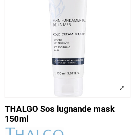
THALGO Sos lugnande mask
150ml