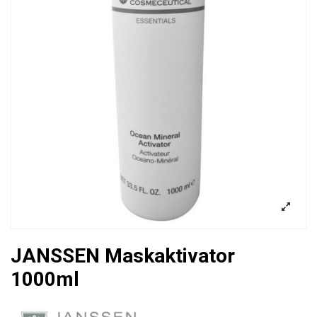
JANSSEN Maskaktivator
1000ml