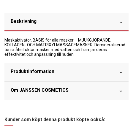
Beskrivning
Maskaktivator. BASIS för alla masker – MJUKGJÖRANDE,
KOLLAGEN- OCH MATRIXYLMASSAGEMASKER. Demineraliserad
tonic, återfuktar masker med vatten och främjar deras
effektivitet och anpassning till huden.
Produktinformation
Om JANSSEN COSMETICS
Kunder som köpt denna produkt köpte också: