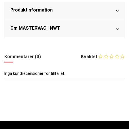
Produktinformation
Om MASTERVAC | NWT
Kommentarer (0)
Kvalitet
Inga kundrecensioner för tillfället.