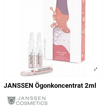
JANSSEN Ögonkoncentrat 2ml