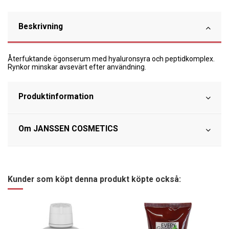
Beskrivning
Återfuktande ögonserum med hyaluronsyra och peptidkomplex.
Rynkor minskar avsevärt efter användning.
Produktinformation
Om JANSSEN COSMETICS
Kunder som köpt denna produkt köpte också: