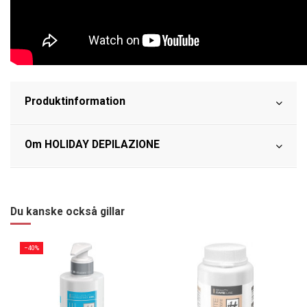
Produktinformation
Om HOLIDAY DEPILAZIONE
Du kanske också gillar
−40%