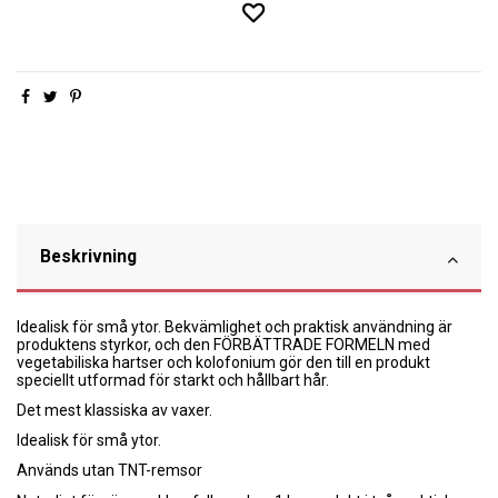
Beskrivning
Idealisk för små ytor. Bekvämlighet och praktisk användning är
produktens styrkor, och den FÖRBÄTTRADE FORMELN med
vegetabiliska hartser och kolofonium gör den till en produkt
speciellt utformad för starkt och hållbart hår.
Det mest klassiska av vaxer.
Idealisk för små ytor.
Används utan TNT-remsor