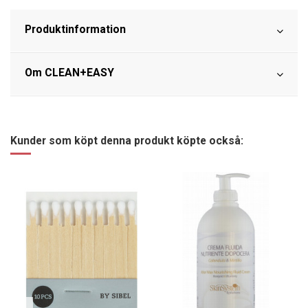
Produktinformation
Om CLEAN+EASY
Kunder som köpt denna produkt köpte också: