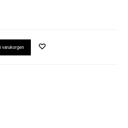
 i varukorgen