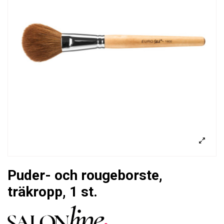
Puder- och rougeborste,
träkropp, 1 st.