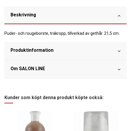
Beskrivning
Puder- och rougeborste, träkropp, tillverkad av gethår. 21,5 cm.
Produktinformation
Om SALON LINE
Kunder som köpt denna produkt köpte också: