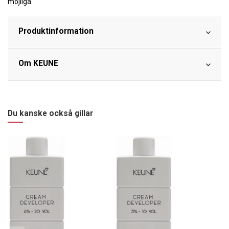
möjliga.
Produktinformation
Om KEUNE
Du kanske också gillar