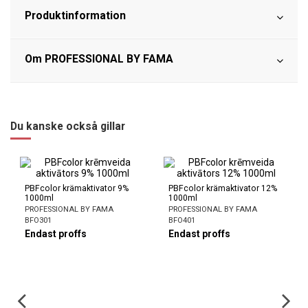
Produktinformation
Om PROFESSIONAL BY FAMA
Du kanske också gillar
PBFcolor krämaktivator 9%
PBFcolor krämaktivator 12%
1000ml
1000ml
PROFESSIONAL BY FAMA
PROFESSIONAL BY FAMA
BFO301
BFO401
Endast proffs
Endast proffs