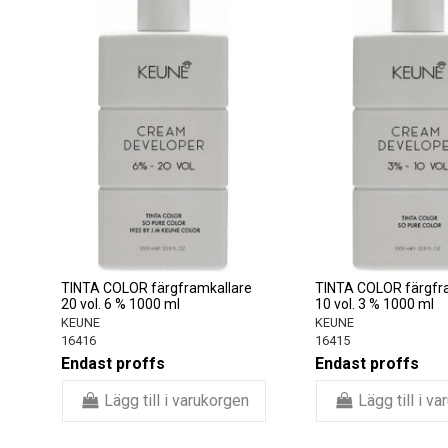
TINTA COLOR färgframkallare
TINTA COLOR färgfr
20 vol. 6 % 1000 ml
10 vol. 3 % 1000 ml
KEUNE
KEUNE
16416
16415
Endast proffs
Endast proffs
Lägg till i varukorgen
Lägg till i v