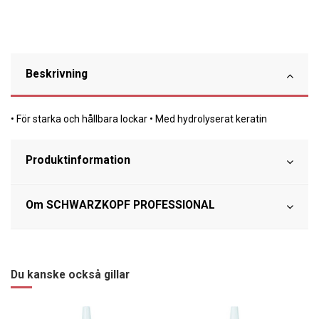
Beskrivning
• För starka och hållbara lockar • Med hydrolyserat keratin
Produktinformation
Om SCHWARZKOPF PROFESSIONAL
Du kanske också gillar