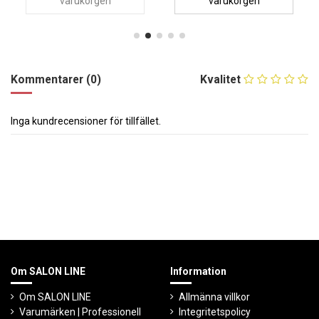
varukorgen
varukorgen
Kommentarer (0)
Kvalitet
Inga kundrecensioner för tillfället.
Om SALON LINE
Information
Om SALON LINE
Allmänna villkor
Varumärken | Professionell
Integritetspolicy