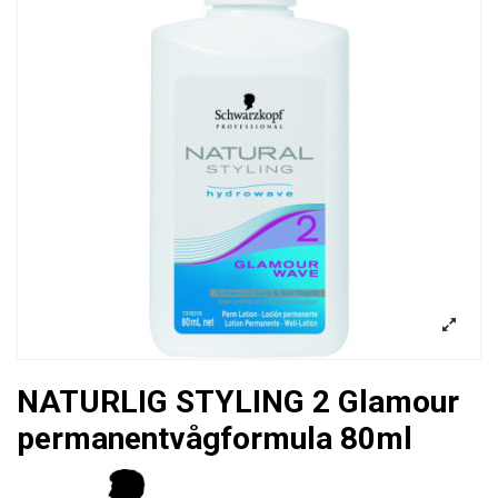
NATURLIG STYLING 2 Glamour
permanentvågformula 80ml