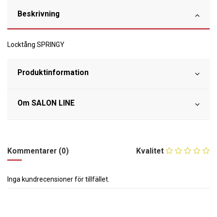
Beskrivning
Locktång SPRINGY
Produktinformation
Om SALON LINE
Kommentarer (0)
Kvalitet
Inga kundrecensioner för tillfället.