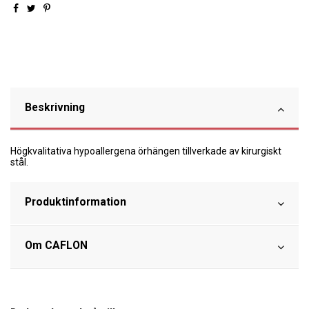
Beskrivning
Högkvalitativa hypoallergena örhängen tillverkade av kirurgiskt
stål.
Produktinformation
Om CAFLON