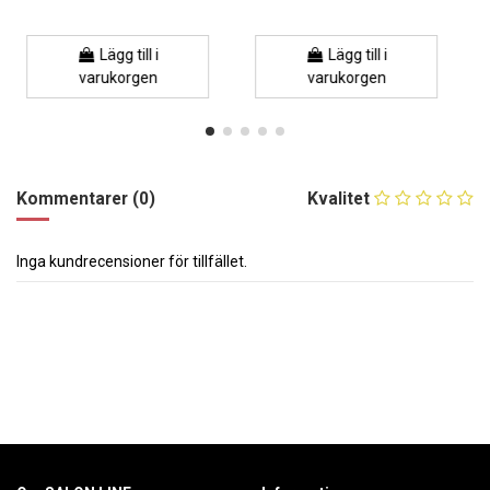
Lägg till i
Lägg till i
varukorgen
varukorgen
Kommentarer (0)
Kvalitet
Inga kundrecensioner för tillfället.