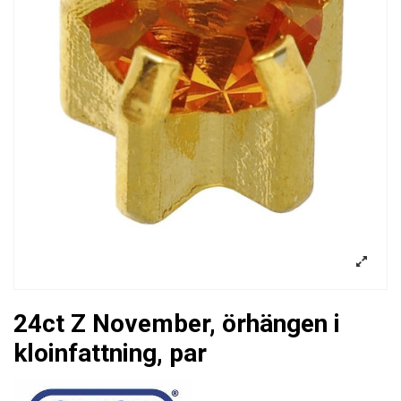
24ct Z November, örhängen i
kloinfattning, par