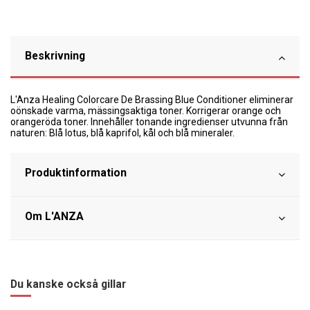
Beskrivning
L'Anza Healing Colorcare De Brassing Blue Conditioner eliminerar
oönskade varma, mässingsaktiga toner. Korrigerar orange och
orangeröda toner. Innehåller tonande ingredienser utvunna från
naturen: Blå lotus, blå kaprifol, kål och blå mineraler.
Produktinformation
Om L'ANZA
Du kanske också gillar