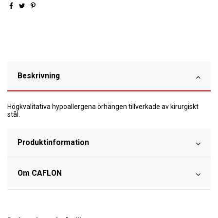
Beskrivning
Högkvalitativa hypoallergena örhängen tillverkade av kirurgiskt
stål.
Produktinformation
Om CAFLON