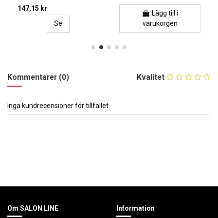
147,15 kr
Lägg till i
Se
varukorgen
Kommentarer (0)
Kvalitet
Inga kundrecensioner för tillfället.
Om SALON LINE
Information