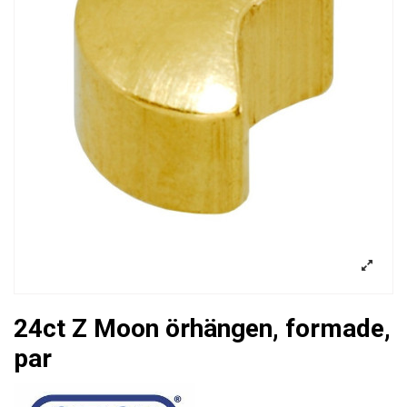
24ct Z Moon örhängen, formade,
par