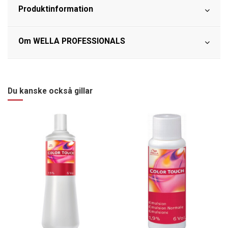
Produktinformation
Om WELLA PROFESSIONALS
Du kanske också gillar