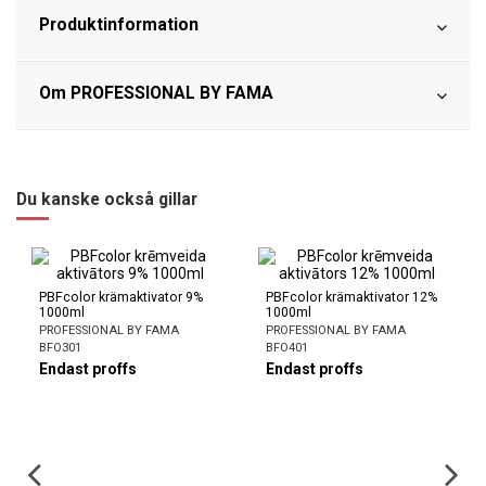
Produktinformation
Om PROFESSIONAL BY FAMA
Du kanske också gillar
PBFcolor krämaktivator 9%
PBFcolor krämaktivator 12%
1000ml
1000ml
PROFESSIONAL BY FAMA
PROFESSIONAL BY FAMA
BFO301
BFO401
Endast proffs
Endast proffs