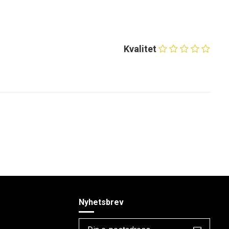
Kvalitet
Nyhetsbrev