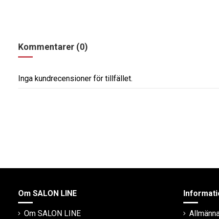
Kommentarer (0)
Inga kundrecensioner för tillfället.
Om SALON LINE
Informati
Om SALON LINE
Allmänna 