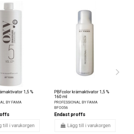
ämaktivator 1,5 %
PBFcolor krämaktivator 1,5 %
160 ml
AL BY FAMA
PROFESSIONAL BY FAMA
BFO056
offs
Endast proffs
 till i varukorgen
Lägg till i varukorgen