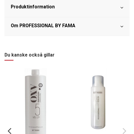
Produktinformation
Om PROFESSIONAL BY FAMA
Du kanske också gillar