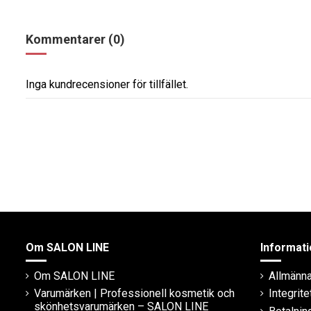
Kommentarer (0)
Inga kundrecensioner för tillfället.
Om SALON LINE
Informati
Om SALON LINE
Allmänna 
Varumärken | Professionell kosmetik och
Integrite
skönhetsvarumärken – SALON LINE