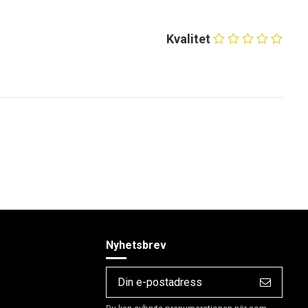
Kvalitet
Nyhetsbrev