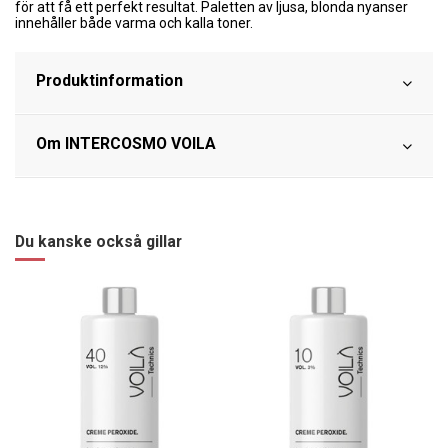
för att få ett perfekt resultat. Paletten av ljusa, blonda nyanser
innehåller både varma och kalla toner.
Produktinformation
Om INTERCOSMO VOILA
Du kanske också gillar