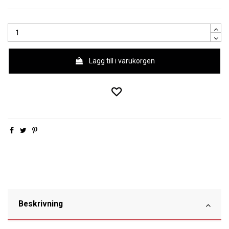
Lägg till i varukorgen
Beskrivning