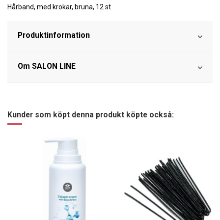
Hårband, med krokar, bruna, 12 st
Produktinformation
Om SALON LINE
Kunder som köpt denna produkt köpte också: