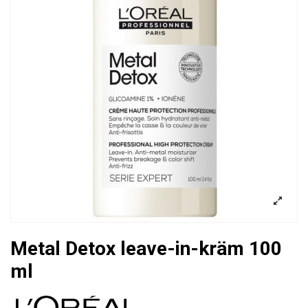
Metal Detox leave-in-kräm 100
ml