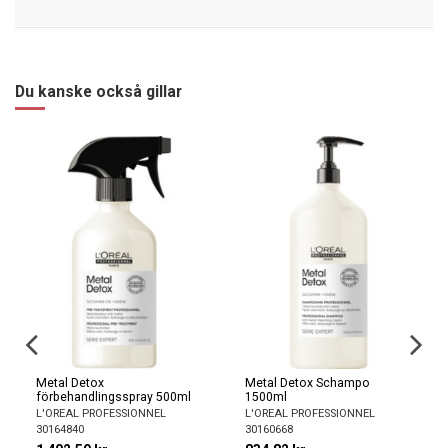
Du kanske också gillar
Metal Detox
Metal Detox Schampo
förbehandlingsspray 500ml
1500ml
L'OREAL PROFESSIONNEL
L'OREAL PROFESSIONNEL
30164840
30160668