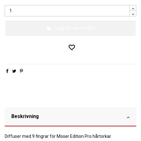
Lägg till i varukorgen
Beskrivning
Diffuser med 9 fingrar för Moser Edition Pro hårtorkar.