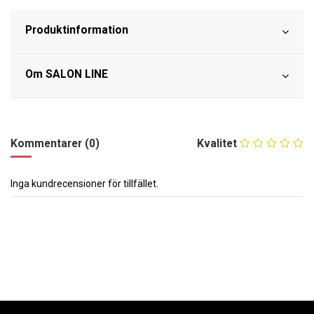
Produktinformation
Om SALON LINE
Kommentarer (0)
Kvalitet
Inga kundrecensioner för tillfället.