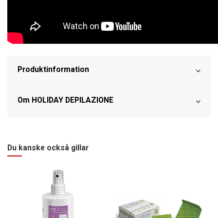
Produktinformation
Om HOLIDAY DEPILAZIONE
Du kanske också gillar
−40%