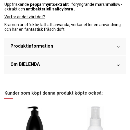
Uppfriskande
pepparmyntsextrakt
, föryngrande marshmallow-
extrakt och
antibakteriell salicylsyra
.
Varför är det värt det?
Krämen är effektiv, lätt att använda, verkar efter en användning
och har en fantastisk fräsch doft.
Produktinformation
Om BIELENDA
Kunder som köpt denna produkt köpte också: