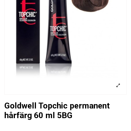
Goldwell Topchic permanent
hårfärg 60 ml 5BG