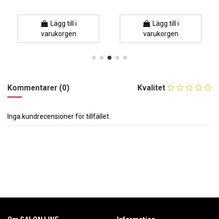
Lägg till i
Lägg till i
varukorgen
varukorgen
Kommentarer (0)
Kvalitet
Inga kundrecensioner för tillfället.