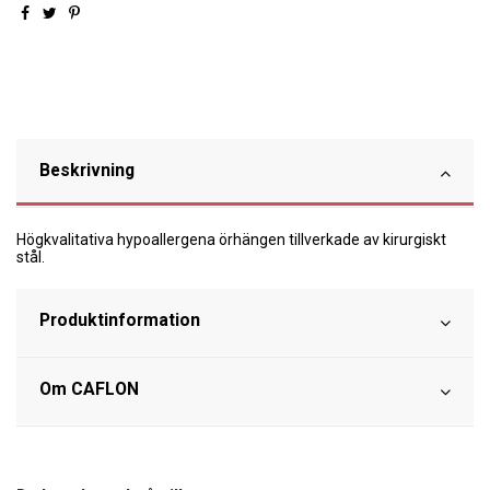
Beskrivning
Högkvalitativa hypoallergena örhängen tillverkade av kirurgiskt
stål.
Produktinformation
Om CAFLON