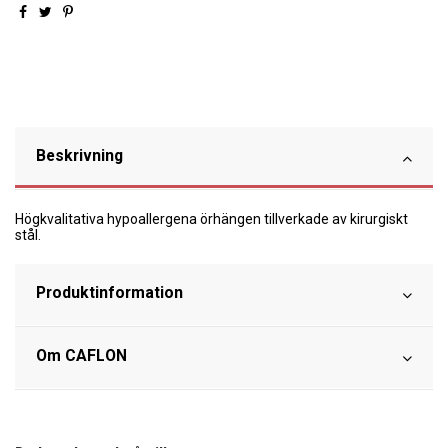
Beskrivning
Högkvalitativa hypoallergena örhängen tillverkade av kirurgiskt
stål.
Produktinformation
Om CAFLON