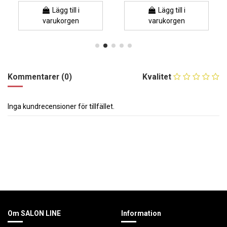
Lägg till i
Lägg till i
varukorgen
varukorgen
Kommentarer (0)
Kvalitet
Inga kundrecensioner för tillfället.
Om SALON LINE
Information