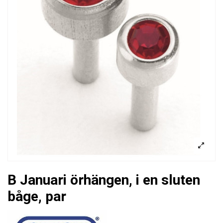
B Januari örhängen, i en sluten
båge, par