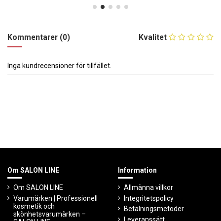
Kommentarer (0)
Kvalitet
Inga kundrecensioner för tillfället.
Om SALON LINE
Information
Om SALON LINE
Allmänna villkor
Varumärken | Professionell
Integritetspolicy
kosmetik och
Betalningsmetoder
skönhetsvarumärken –
Leveranssätt