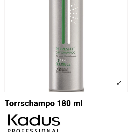
Torrschampo 180 ml