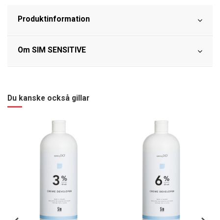
Produktinformation
Om SIM SENSITIVE
Du kanske också gillar