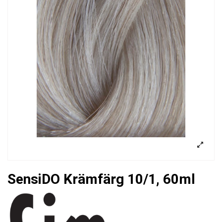
SensiDO Krämfärg 10/1, 60ml