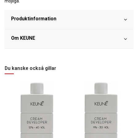
möjliga.
Produktinformation
Om KEUNE
Du kanske också gillar