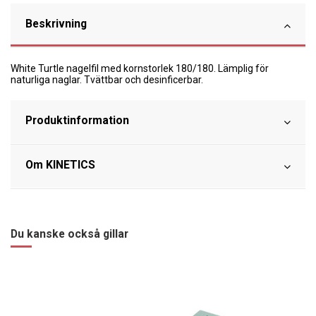
Beskrivning
White Turtle nagelfil med kornstorlek 180/180. Lämplig för
naturliga naglar. Tvättbar och desinficerbar.
Produktinformation
Om KINETICS
Du kanske också gillar