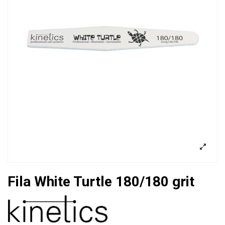
Fila White Turtle 180/180 grit