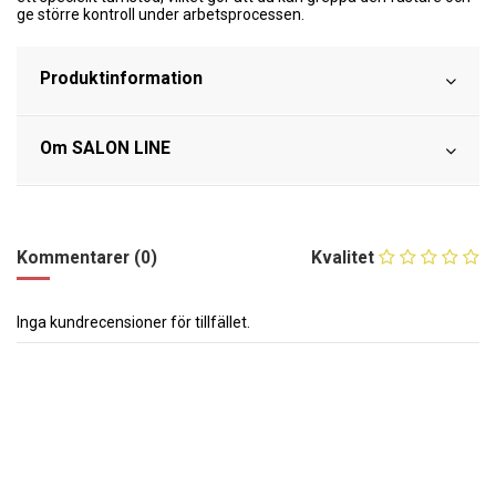
ge större kontroll under arbetsprocessen.
Produktinformation
Om SALON LINE
Kommentarer (0)
Kvalitet
Inga kundrecensioner för tillfället.