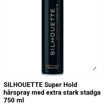
SILHOUETTE Super Hold
hårspray med extra stark stadga
750 ml