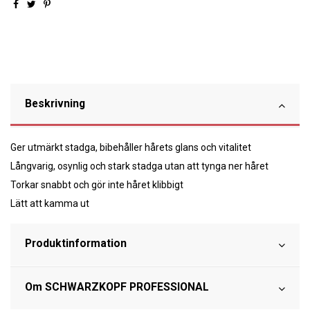
Beskrivning
Ger utmärkt stadga, bibehåller hårets glans och vitalitet
Långvarig, osynlig och stark stadga utan att tynga ner håret
Torkar snabbt och gör inte håret klibbigt
Lätt att kamma ut
Produktinformation
Om SCHWARZKOPF PROFESSIONAL